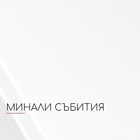
МИНАЛИ СЪБИТИЯ