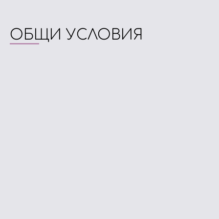
ОБЩИ УСЛОВИЯ