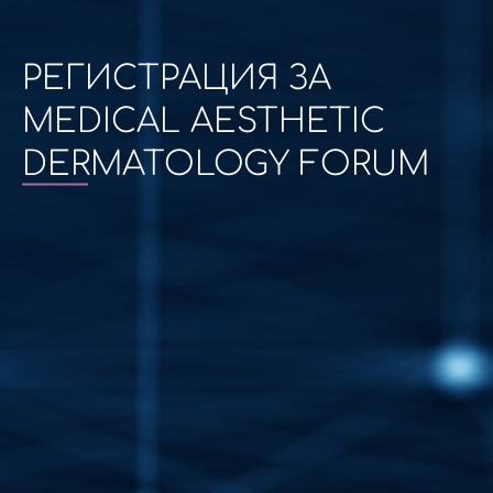
РЕГИСТРАЦИЯ ЗА
MEDICAL AESTHETIC
DERMATOLOGY FORUM